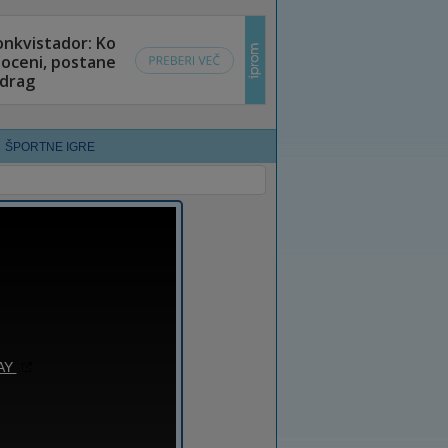
ŠPORTNE IGRE