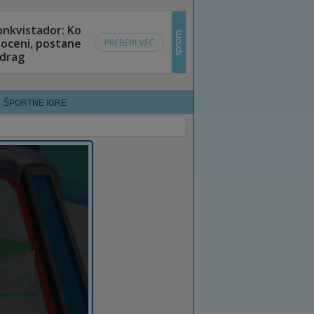
ŠPORTNE IGRE