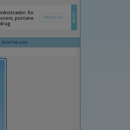
ŠPORTNE IGRE