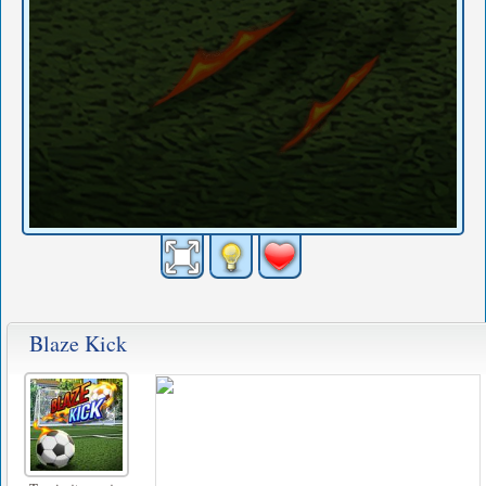
Blaze Kick