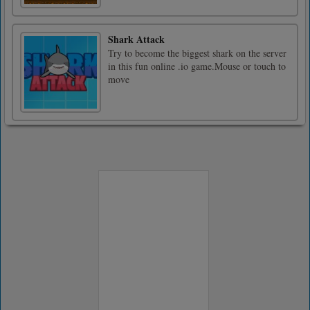
Shark Attack
Try to become the biggest shark on the server
in this fun online .io game.Mouse or touch to
move