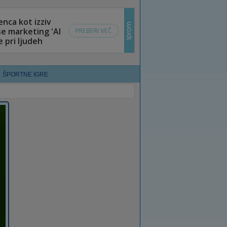
ŠPORTNE IGRE