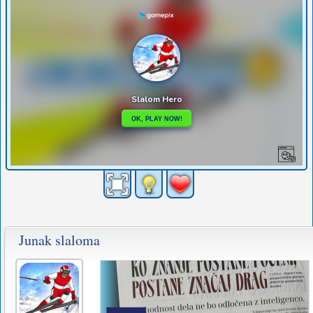
Junak slaloma