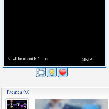
Pacmen 9.0