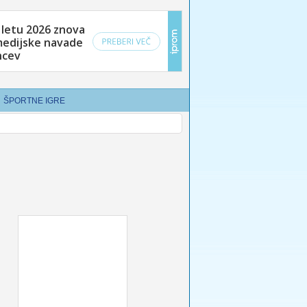
ŠPORTNE IGRE