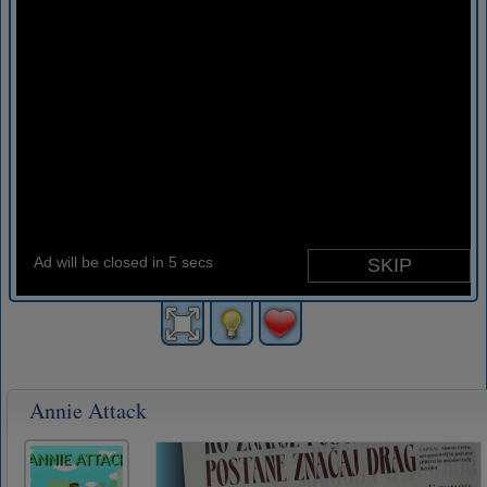
Annie Attack