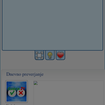
Dnevno preverjanje