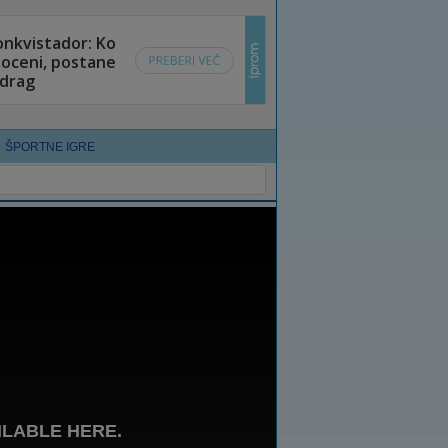
ŠPORTNE IGRE