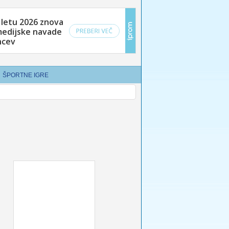
ŠPORTNE IGRE