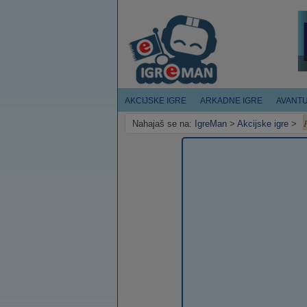
AKCIJSKE IGRE
ARKADNE IGRE
AVANT
Nahajaš se na:
IgreMan
>
Akcijske igre
>