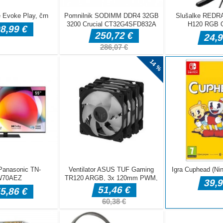
bni nalogi, da
k svojih
nd Doctor
virtualne
ste počutili