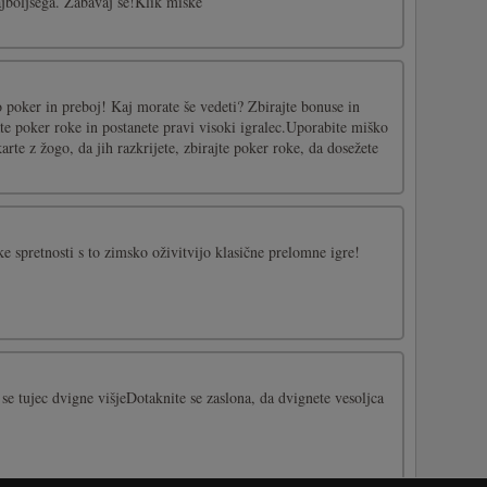
ajboljšega. Zabavaj se!Klik miške
 poker in preboj! Kaj morate še vedeti? Zbirajte bonuse in
ate poker roke in postanete pravi visoki igralec.Uporabite miško
arte z žogo, da jih razkrijete, zbirajte poker roke, da dosežete
ke spretnosti s to zimsko oživitvijo klasične prelomne igre!
 se tujec dvigne višjeDotaknite se zaslona, da dvignete vesoljca