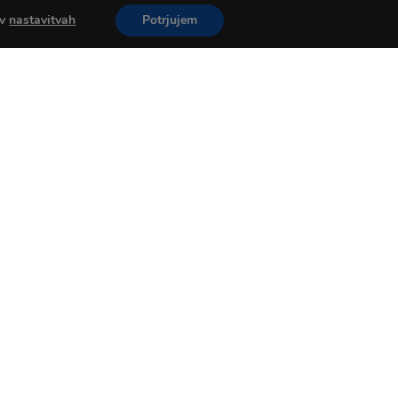
 v
nastavitvah
Potrjujem