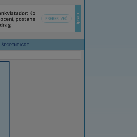
ŠPORTNE IGRE