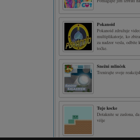
Pomagajte jim izbrati n
Pokanoid
Pokanoid združuje video
multiplikatorje, ko zbir
za nadzor vesla, odbite k
točke.
Snežni mlinček
Trenirajte svoje reakcijs
Tuje kocke
Dotaknite se zaslona, da
višje