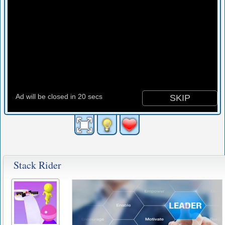
Stack Rider