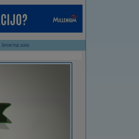
ŠPORTNE IGRE