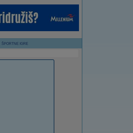
ŠPORTNE IGRE