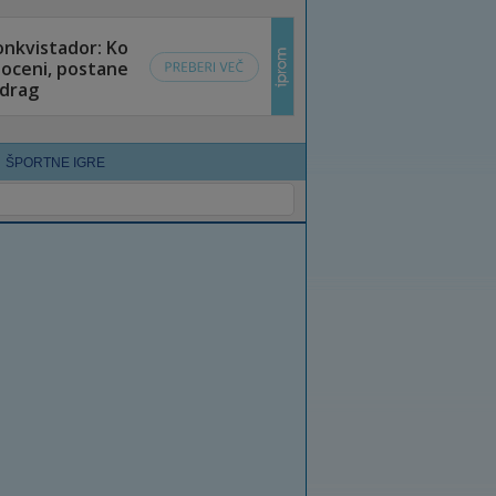
ŠPORTNE IGRE