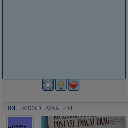
IDLE ARCADE MAKE LVL