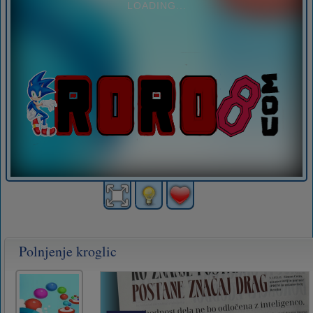
Polnjenje kroglic