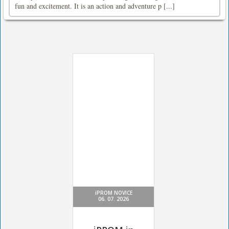
fun and excitement. It is an action and adventure p [...]