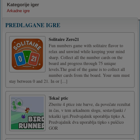
Kategorije iger
Arkadne igre
PREDLAGANE IGRE
Solitaire Zero21
Fun numbers game with solitaire flavor to
relax and unwind while keeping your mind
sharp. Collect all the number cards on the
board and progress through 75 unique
levels.The goal of the game is to collect all
number cards from the board. Your sum must
stay between 0 and 21. In or [...]
Tekač ptic
Zberite 4 ptice iste barve, da povečate rezultat
in čas, v tem arkadnem slogu, sestavljanki /
tekaški igri.Predvajalnik uporablja tipko A.
Predvajalnik dva uporablja tipko s puščico
GOR