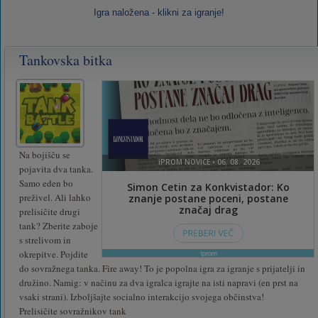
Igra naložena - klikni za igranje!
Tankovska bitka
Na bojišču se
pojavita dva tanka.
Samo eden bo
preživel. Ali lahko
prelisičite drugi
tank? Zberite zaboje
s strelivom in
okrepitve. Pojdite
do sovražnega tanka. Fire away! To je popolna igra za igranje s prijatelji in
družino. Namig: v načinu za dva igralca igrajte na isti napravi (en prst na
vsaki strani). Izboljšajte socialno interakcijo svojega občinstva!
Prelisičite sovražnikov tank