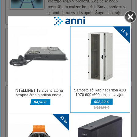
zadržijo žogo v predoru. Žogice se bodo
pospešile in nadzor bo težji. Barva predora se
spreminja na vsaki stopnji. Žogo nadzirajte
tako, da ta [...]
Cartoon Jigsaw
Cartoon Car Jigsaw je brezplačna spletna
sestavljanka. Izberete lahko eno od treh slik in
nato enega od štirih načinov (16, 36, 64 in
100 kosov). Izberite svojo najljubšo sliko in
dokončajte sestavljanko v najkrajšem možnem
času! Zabavajte se in uživajte!Uporabite
miško ali se do [...]
Ninja Turtles Coloring Book
Ninja Turtles Coloring Book is a free online
coloring and kids game! In this game you will
find eight different pictures which have to be
colored as fast as you can to obtain a great
score at the end of the game. You have 23
different colors to choose. You can also save
the color [...]