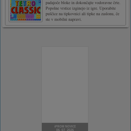
padajoče bloke in dokončajte vodoravne črte.
Popolne vrstice izginejo iz igre. Uporabite
puščice na tipkovnici ali tipke na zaslonu, če
ste v mobilni napravi.