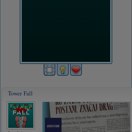
Tower Fall