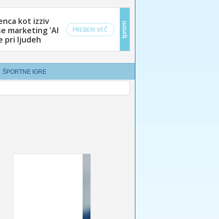
ŠPORTNE IGRE