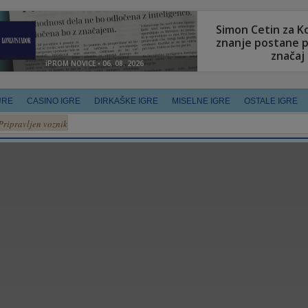
URE
CASINO IGRE
DIRKAŠKE IGRE
MISELNE IGRE
OSTALE IGRE
Pripravljen voznik