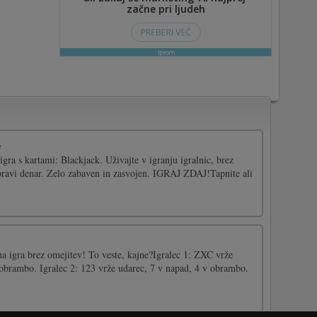
e
igra s kartami: Blackjack. Uživajte v igranju igralnic, brez
i pravi denar. Zelo zabaven in zasvojen. IGRAJ ZDAJ!Tapnite ali
na igra brez omejitev! To veste, kajne?Igralec 1: ZXC vrže
obrambo. Igralec 2: 123 vrže udarec, 7 v napad, 4 v obrambo.