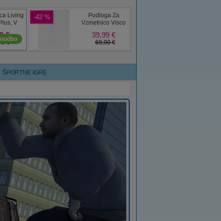
ŠPORTNE IGRE