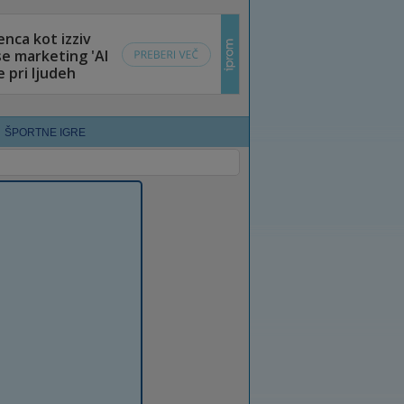
ŠPORTNE IGRE