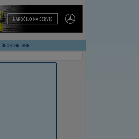
ŠPORTNE IGRE