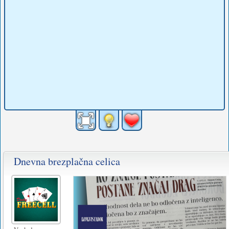
Dnevna brezplačna celica