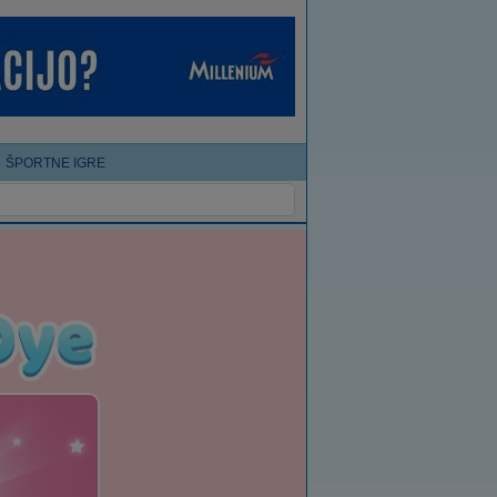
ŠPORTNE IGRE