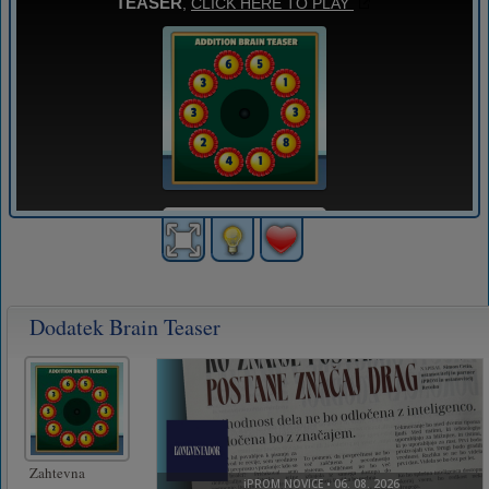
Dodatek Brain Teaser
Zahtevna