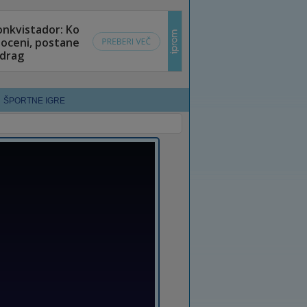
ŠPORTNE IGRE