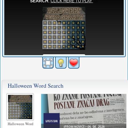
Halloween Word Search
Halloween Word