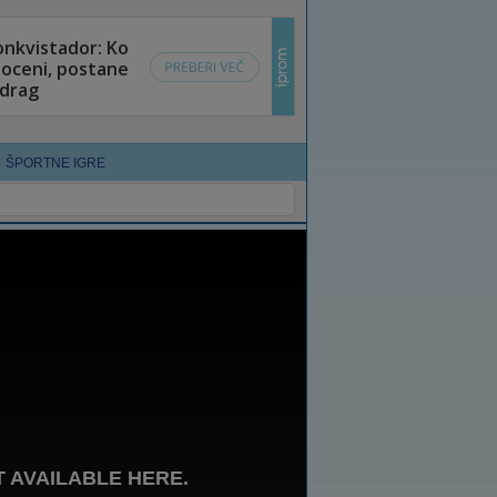
ŠPORTNE IGRE