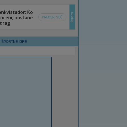
ŠPORTNE IGRE