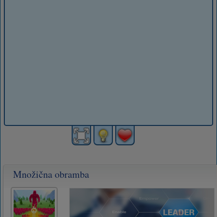
Množična obramba