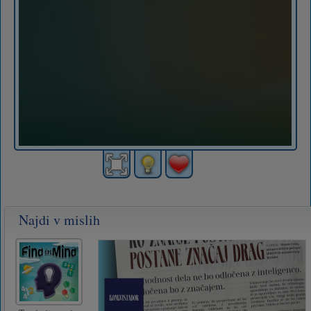
Najdi v mislih