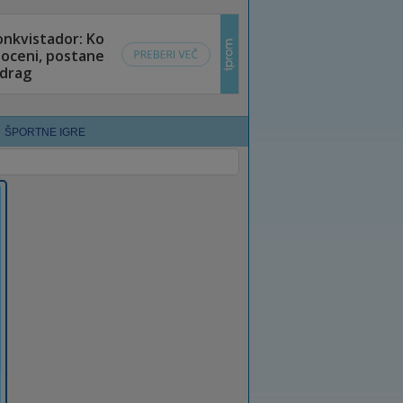
ŠPORTNE IGRE