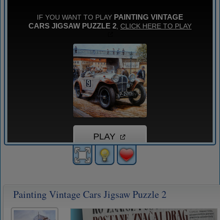
Painting Vintage Cars Jigsaw Puzzle 2