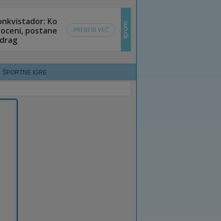
ŠPORTNE IGRE