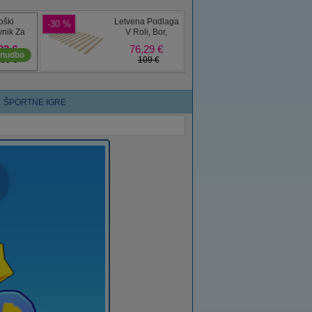
ŠPORTNE IGRE