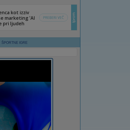
ŠPORTNE IGRE