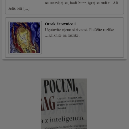
ne ustavljaj se, bodi hiter, igraj se tudi ti. Ali
želiš biti [...]
Otrok čarovnice 1
Ugotovite njeno skrivnost. Poiščite razlike
...Kliknite na razlike.