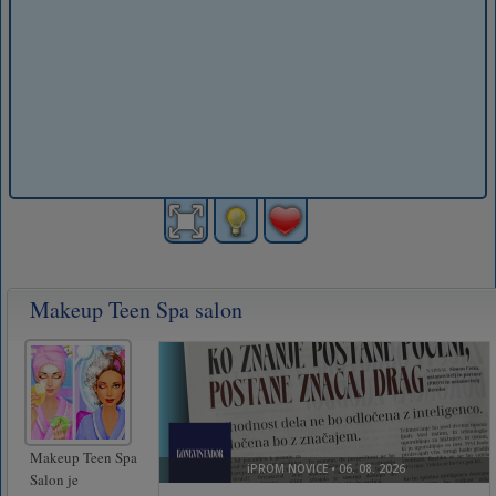
Makeup Teen Spa salon
Makeup Teen Spa
Salon je