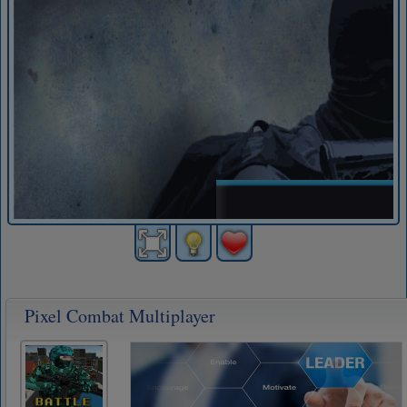
Pixel Combat Multiplayer