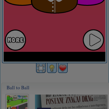
Ball to Ball