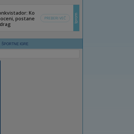
ŠPORTNE IGRE