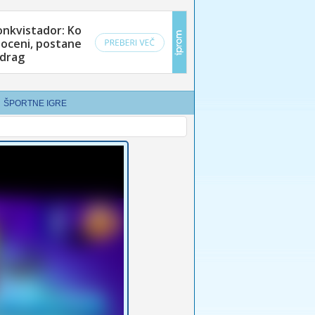
ŠPORTNE IGRE