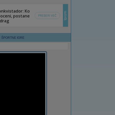
ŠPORTNE IGRE